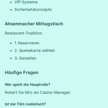
VIP-Systeme
Sicherheitskonzepte
Ahsenmacher Mittagstisch
Restaurant-Tradition.
1. Reservieren
2. Speisekarte wählen
3. Genießen
Häufige Fragen
Wer spielt die Hauptrolle?
Robert De Niro als Casino-Manager.
Ist der Film realistisch?