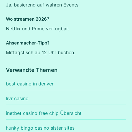
Ja, basierend auf wahren Events.
Wo streamen 2026?
Netflix und Prime verfügbar.
Ahsenmacher-Tipp?
Mittagstisch ab 12 Uhr buchen.
Verwandte Themen
best casino in denver
livr casino
inetbet casino free chip Übersicht
hunky bingo casino sister sites