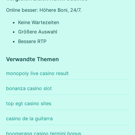
Online besser: Höhere Boni, 24/7.
Keine Wartezeiten
Größere Auswahl
Bessere RTP
Verwandte Themen
monopoly live casino result
bonanza casino slot
top egt casino sites
casino de la guitarra
boomerang casino termini bonus