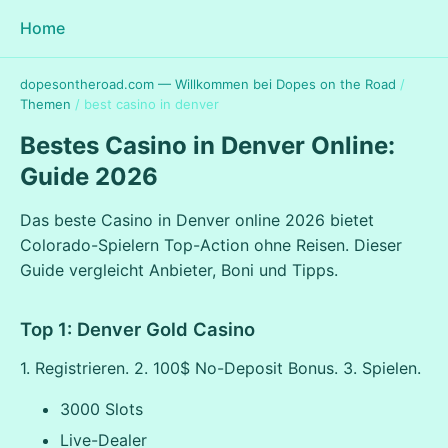
Home
dopesontheroad.com — Willkommen bei Dopes on the Road
/
Themen
/
best casino in denver
Bestes Casino in Denver Online:
Guide 2026
Das beste Casino in Denver online 2026 bietet
Colorado-Spielern Top-Action ohne Reisen. Dieser
Guide vergleicht Anbieter, Boni und Tipps.
Top 1: Denver Gold Casino
1. Registrieren. 2. 100$ No-Deposit Bonus. 3. Spielen.
3000 Slots
Live-Dealer