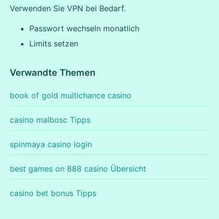
Verwenden Sie VPN bei Bedarf.
Passwort wechseln monatlich
Limits setzen
Verwandte Themen
book of gold multichance casino
casino malbosc Tipps
spinmaya casino login
best games on 888 casino Übersicht
casino bet bonus Tipps