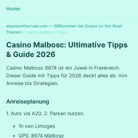
Home
dopesontheroad.com — Willkommen bei Dopes on the Road
/
Themen
/
casino malbosc Tipps
Casino Malbosc: Ultimative Tipps
& Guide 2026
Casino Malbosc 8674 ist ein Juwel in Frankreich.
Dieser Guide mit Tipps für 2026 deckt alles ab: Von
Anreise bis Strategien.
Anreiseplanung
1. Auto via A20. 2. Parken nutzen.
1h von Limoges
GPS: 8674 Malbosc