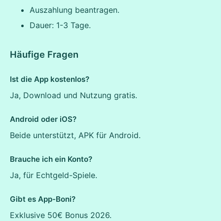
Auszahlung beantragen.
Dauer: 1-3 Tage.
Häufige Fragen
Ist die App kostenlos?
Ja, Download und Nutzung gratis.
Android oder iOS?
Beide unterstützt, APK für Android.
Brauche ich ein Konto?
Ja, für Echtgeld-Spiele.
Gibt es App-Boni?
Exklusive 50€ Bonus 2026.