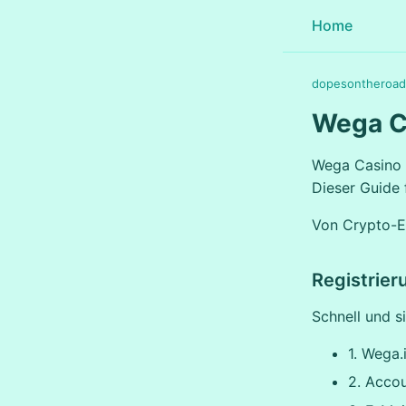
Home
dopesontheroad
Wega C
Wega Casino i
Dieser Guide 
Von Crypto-Ei
Registrier
Schnell und s
1. Wega.
2. Accou