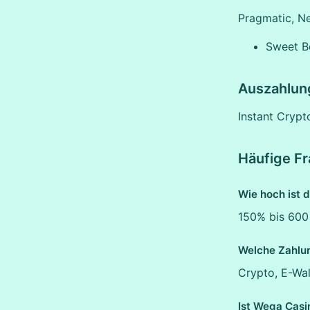
Pragmatic, Ne
Sweet B
Auszahlun
Instant Crypt
Häufige F
Wie hoch ist 
150% bis 600
Welche Zahlu
Crypto, E-Wal
Ist Wega Casi