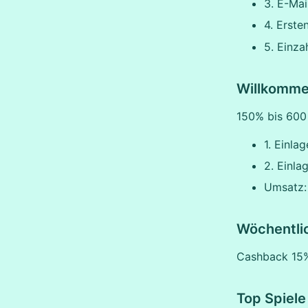
3. E-Mail
4. Erste
5. Einza
Willkomme
150% bis 600 
1. Einla
2. Einla
Umsatz:
Wöchentli
Cashback 15%
Top Spiele