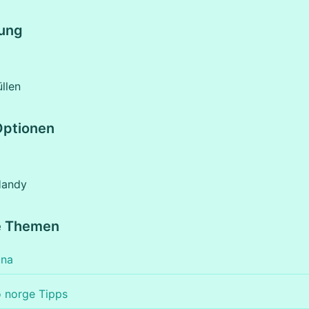
lung
llen
Optionen
Handy
e Themen
ana
o norge Tipps