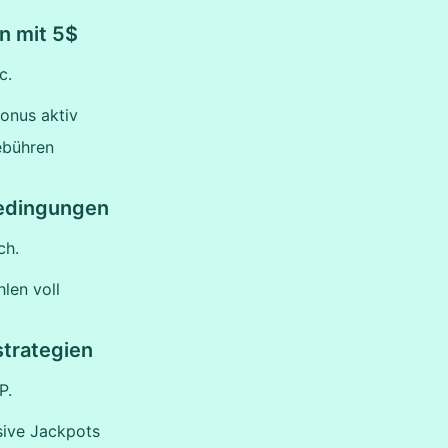
en mit 5$
c.
onus aktiv
ebühren
edingungen
ch.
hlen voll
trategien
P.
sive Jackpots