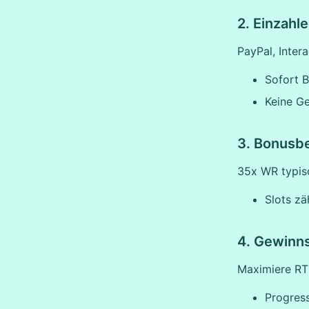
2. Einzahl
PayPal, Intera
Sofort B
Keine G
3. Bonusb
35x WR typis
Slots zä
4. Gewinns
Maximiere RT
Progres