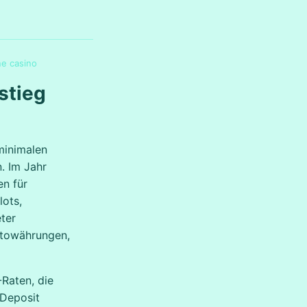
ne casino
stieg
minimalen
. Im Jahr
en für
lots,
eter
ptowährungen,
Raten, die
 Deposit