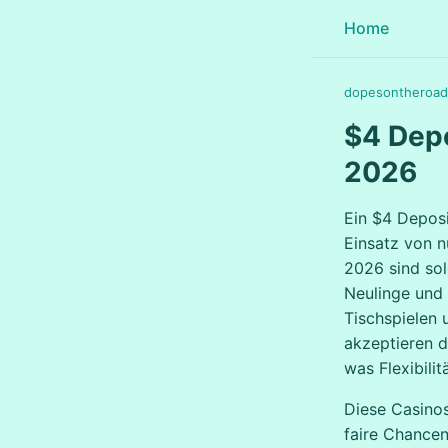
Home
dopesontheroad
$4 Depo
2026
Ein $4 Deposi
Einsatz von n
2026 sind sol
Neulinge und 
Tischspielen 
akzeptieren d
was Flexibilit
Diese Casinos
faire Chancen