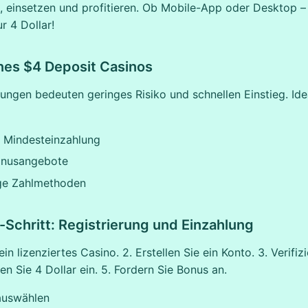
, einsetzen und profitieren. Ob Mobile-App oder Desktop 
r 4 Dollar!
ines $4 Deposit Casinos
lungen bedeuten geringes Risiko und schnellen Einstieg. Ide
e Mindesteinzahlung
nusangebote
ige Zahlmethoden
r-Schritt: Registrierung und Einzahlung
ein lizenziertes Casino. 2. Erstellen Sie ein Konto. 3. Verifizi
en Sie 4 Dollar ein. 5. Fordern Sie Bonus an.
auswählen