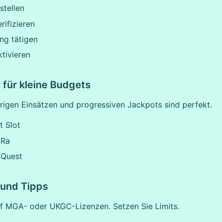
stellen
rifizieren
ng tätigen
tivieren
 für kleine Budgets
drigen Einsätzen und progressiven Jackpots sind perfekt.
t Slot
 Ra
 Quest
 und Tipps
uf MGA- oder UKGC-Lizenzen. Setzen Sie Limits.