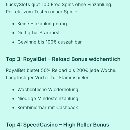
LuckySlots gibt 100 Free Spins ohne Einzahlung.
Perfekt zum Testen neuer Spiele.
Keine Einzahlung nötig
Gültig für Starburst
Gewinne bis 100€ auszahlbar
Top 3: RoyalBet – Reload Bonus wöchentlich
RoyalBet bietet 50% Reload bis 200€ jede Woche.
Langfristiger Vorteil für Stammspieler.
Wöchentliche Wiederholung
Niedrige Mindesteinzahlung
Kombinierbar mit Cashback
Top 4: SpeedCasino – High Roller Bonus