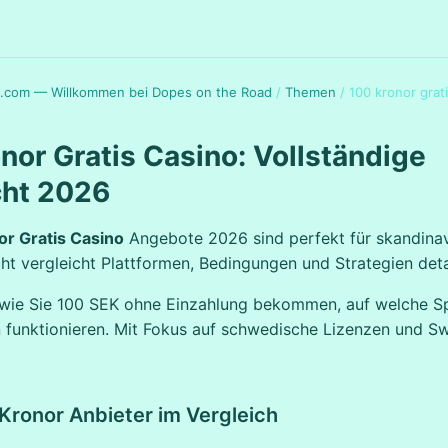
.com — Willkommen bei Dopes on the Road
/
Themen
/
100 kronor grat
nor Gratis Casino: Vollständige
cht 2026
or Gratis Casino
Angebote 2026 sind perfekt für skandinav
ht vergleicht Plattformen, Bedingungen und Strategien detai
 wie Sie 100 SEK ohne Einzahlung bekommen, auf welche Sp
funktionieren. Mit Fokus auf schwedische Lizenzen und Sw
Kronor Anbieter im Vergleich