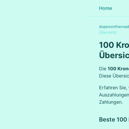
Home
dopesontheroad
Übersicht
100 Kro
Übersi
Die
100 Kron
Diese Übersic
Erfahren Sie,
Auszahlungen 
Zahlungen.
Beste 100 