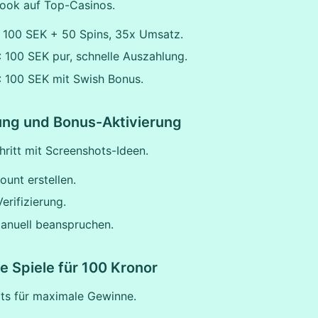
 Look auf Top-Casinos.
: 100 SEK + 50 Spins, 35x Umsatz.
 100 SEK pur, schnelle Auszahlung.
: 100 SEK mit Swish Bonus.
ung und Bonus-Aktivierung
chritt mit Screenshots-Ideen.
unt erstellen.
erifizierung.
anuell beanspruchen.
 Spiele für 100 Kronor
ts für maximale Gewinne.