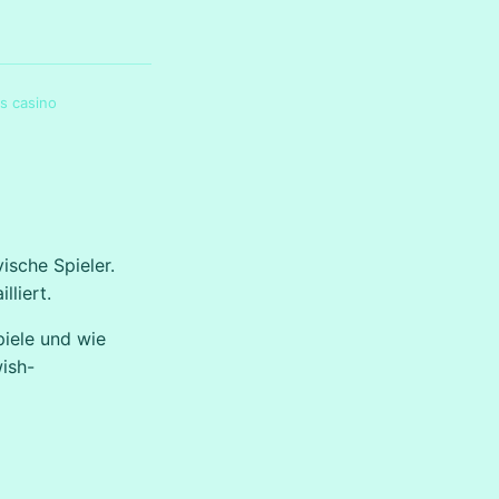
is casino
ische Spieler.
lliert.
iele und wie
ish-