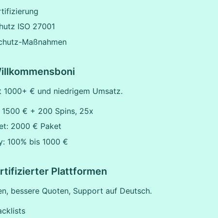
ifizierung
hutz ISO 27001
schutz-Maßnahmen
illkommensboni
t 1000+ € und niedrigem Umsatz.
 1500 € + 200 Spins, 25x
et: 2000 € Paket
y: 100% bis 1000 €
rtifizierter Plattformen
n, bessere Quoten, Support auf Deutsch.
acklists