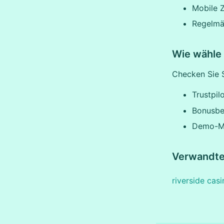
Mobile Z
Regelmä
Wie wähle 
Checken Sie 
Trustpil
Bonusbe
Demo-Mo
Verwandt
riverside cas