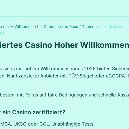
.com — Willkommen bei Dopes on the Road
/
Themen
/
zertifiziertes c
nus
iziertes Casino Hoher Willkomme
e Casinos mit hohem Willkommensbonus 2026 bieten Sicherh
n. Nur lizenzierte Anbieter mit TÜV-Siegel oder eCOGRA. 
e besten, mit Fokus auf faire Bedingungen und schnelle Ausz
ein Casino zertifiziert?
 MGA, UKGC oder GGL. Unabhängige Tests.