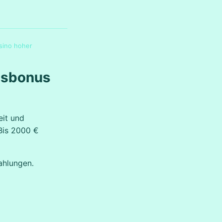
asino hoher
nsbonus
eit und
Bis 2000 €
ahlungen.