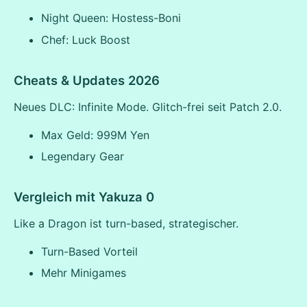
Night Queen: Hostess-Boni
Chef: Luck Boost
Cheats & Updates 2026
Neues DLC: Infinite Mode. Glitch-frei seit Patch 2.0.
Max Geld: 999M Yen
Legendary Gear
Vergleich mit Yakuza 0
Like a Dragon ist turn-based, strategischer.
Turn-Based Vorteil
Mehr Minigames