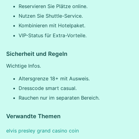
Reservieren Sie Plätze online.
Nutzen Sie Shuttle-Service.
Kombinieren mit Hotelpaket.
VIP-Status für Extra-Vorteile.
Sicherheit und Regeln
Wichtige Infos.
Altersgrenze 18+ mit Ausweis.
Dresscode smart casual.
Rauchen nur im separaten Bereich.
Verwandte Themen
elvis presley grand casino coin