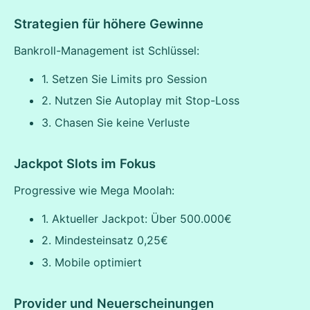
Strategien für höhere Gewinne
Bankroll-Management ist Schlüssel:
1. Setzen Sie Limits pro Session
2. Nutzen Sie Autoplay mit Stop-Loss
3. Chasen Sie keine Verluste
Jackpot Slots im Fokus
Progressive wie Mega Moolah:
1. Aktueller Jackpot: Über 500.000€
2. Mindesteinsatz 0,25€
3. Mobile optimiert
Provider und Neuerscheinungen