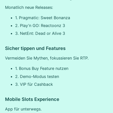
Monatlich neue Releases:
1. Pragmatic: Sweet Bonanza
2. Play’n GO: Reactoonz 3
3. NetEnt: Dead or Alive 3
Sicher tippen und Features
Vermeiden Sie Mythen, fokussieren Sie RTP.
1. Bonus Buy Feature nutzen
2. Demo-Modus testen
3. VIP für Cashback
Mobile Slots Experience
App für unterwegs.