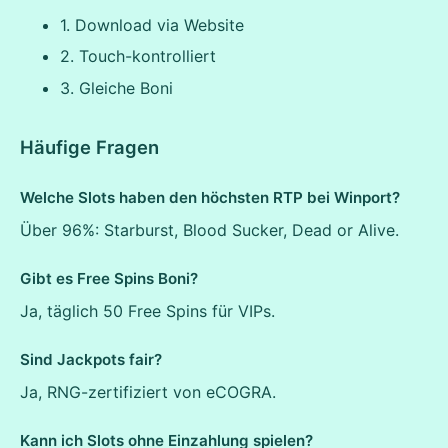
1. Download via Website
2. Touch-kontrolliert
3. Gleiche Boni
Häufige Fragen
Welche Slots haben den höchsten RTP bei Winport?
Über 96%: Starburst, Blood Sucker, Dead or Alive.
Gibt es Free Spins Boni?
Ja, täglich 50 Free Spins für VIPs.
Sind Jackpots fair?
Ja, RNG-zertifiziert von eCOGRA.
Kann ich Slots ohne Einzahlung spielen?