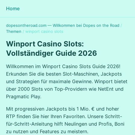
Home
dopesontheroad.com — Willkommen bei Dopes on the Road
/
Themen
/
winport casino slots
Winport Casino Slots:
Vollständiger Guide 2026
Willkommen im Winport Casino Slots Guide 2026!
Erkunden Sie die besten Slot-Maschinen, Jackpots
und Strategien für maximale Gewinne. Winport bietet
über 2000 Slots von Top-Providern wie NetEnt und
Pragmatic Play.
Mit progressiven Jackpots bis 1 Mio. € und hoher
RTP finden Sie hier Ihren Favoriten. Unsere Schritt-
für-Schritt-Anleitung hilft Neulingen und Profis, Boni
zu nutzen und Features zu meistern.