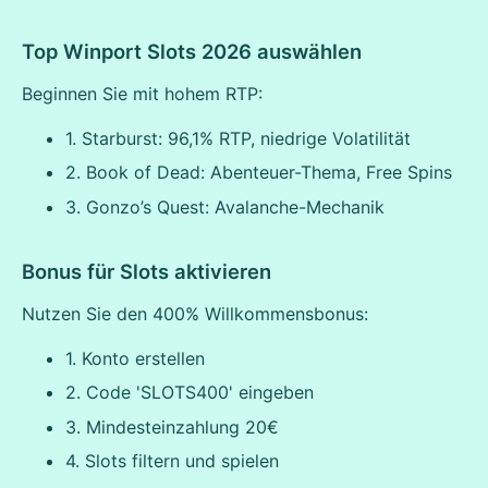
Top Winport Slots 2026 auswählen
Beginnen Sie mit hohem RTP:
1. Starburst: 96,1% RTP, niedrige Volatilität
2. Book of Dead: Abenteuer-Thema, Free Spins
3. Gonzo’s Quest: Avalanche-Mechanik
Bonus für Slots aktivieren
Nutzen Sie den 400% Willkommensbonus:
1. Konto erstellen
2. Code 'SLOTS400' eingeben
3. Mindesteinzahlung 20€
4. Slots filtern und spielen