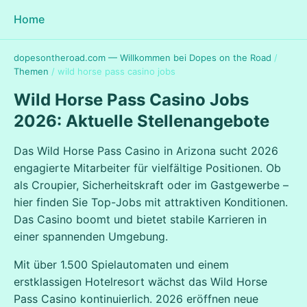
Home
dopesontheroad.com — Willkommen bei Dopes on the Road
/
Themen
/
wild horse pass casino jobs
Wild Horse Pass Casino Jobs
2026: Aktuelle Stellenangebote
Das Wild Horse Pass Casino in Arizona sucht 2026
engagierte Mitarbeiter für vielfältige Positionen. Ob
als Croupier, Sicherheitskraft oder im Gastgewerbe –
hier finden Sie Top-Jobs mit attraktiven Konditionen.
Das Casino boomt und bietet stabile Karrieren in
einer spannenden Umgebung.
Mit über 1.500 Spielautomaten und einem
erstklassigen Hotelresort wächst das Wild Horse
Pass Casino kontinuierlich. 2026 eröffnen neue