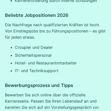
Karriereförderung durch interne Schulungen
Beliebte Jobpositionen 2026
Die Nachfrage nach qualifizierten Kräften ist hoch.
Von Einstiegsjobs bis zu Führungspositionen – es gibt
für jeden etwas.
Croupier und Dealer
Sicherheitspersonal
Hotel- und Restaurantmitarbeiter
IT- und Techniksupport
Bewerbungsprozess und Tipps
Bewerben Sie sich online über die offizielle
Karriereseite. Passen Sie Ihren Lebenslauf an und
bereiten Sie sich auf ein Vorstellungsgespräch vor.