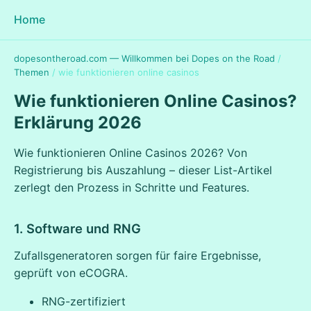
Home
dopesontheroad.com — Willkommen bei Dopes on the Road
/
Themen
/
wie funktionieren online casinos
Wie funktionieren Online Casinos?
Erklärung 2026
Wie funktionieren Online Casinos 2026? Von
Registrierung bis Auszahlung – dieser List-Artikel
zerlegt den Prozess in Schritte und Features.
1. Software und RNG
Zufallsgeneratoren sorgen für faire Ergebnisse,
geprüft von eCOGRA.
RNG-zertifiziert