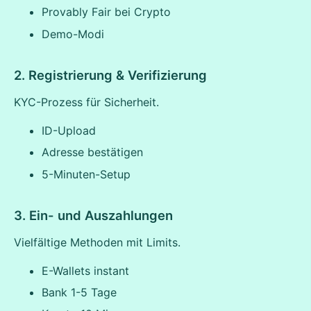
Provably Fair bei Crypto
Demo-Modi
2. Registrierung & Verifizierung
KYC-Prozess für Sicherheit.
ID-Upload
Adresse bestätigen
5-Minuten-Setup
3. Ein- und Auszahlungen
Vielfältige Methoden mit Limits.
E-Wallets instant
Bank 1-5 Tage