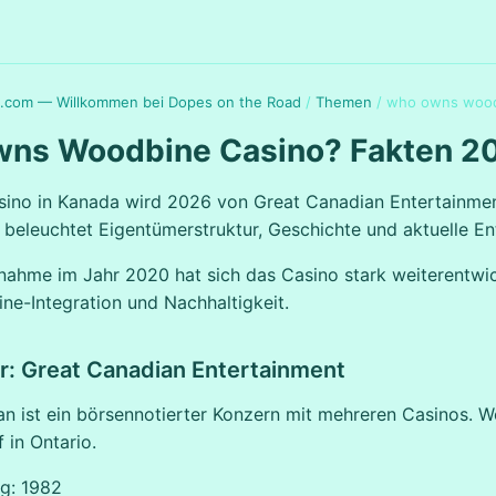
.com — Willkommen bei Dopes on the Road
/
Themen
/
who owns wood
ns Woodbine Casino? Fakten 2
ino in Kanada wird 2026 von Great Canadian Entertainmen
l beleuchtet Eigentümerstruktur, Geschichte und aktuelle E
nahme im Jahr 2020 hat sich das Casino stark weiterentwic
ine-Integration und Nachhaltigkeit.
: Great Canadian Entertainment
n ist ein börsennotierter Konzern mit mehreren Casinos. W
f in Ontario.
g: 1982