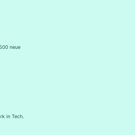
 500 neue
rk in Tech.