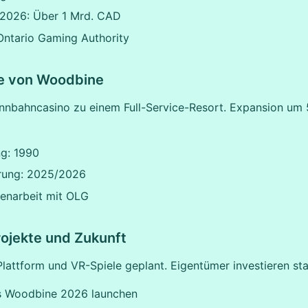
2026: Über 1 Mrd. CAD
Ontario Gaming Authority
e von Woodbine
nnbahncasino zu einem Full-Service-Resort. Expansion um
ng: 1990
rung: 2025/2026
narbeit mit OLG
rojekte und Zukunft
lattform und VR-Spiele geplant. Eigentümer investieren sta
es Woodbine 2026 launchen