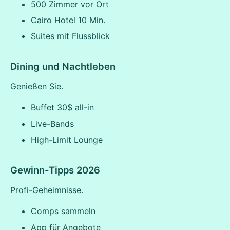
500 Zimmer vor Ort
Cairo Hotel 10 Min.
Suites mit Flussblick
Dining und Nachtleben
Genießen Sie.
Buffet 30$ all-in
Live-Bands
High-Limit Lounge
Gewinn-Tipps 2026
Profi-Geheimnisse.
Comps sammeln
App für Angebote