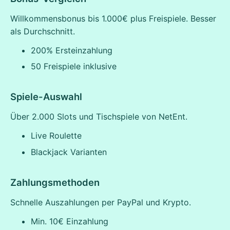
Willkommensbonus bis 1.000€ plus Freispiele. Besser
als Durchschnitt.
200% Ersteinzahlung
50 Freispiele inklusive
Spiele-Auswahl
Über 2.000 Slots und Tischspiele von NetEnt.
Live Roulette
Blackjack Varianten
Zahlungsmethoden
Schnelle Auszahlungen per PayPal und Krypto.
Min. 10€ Einzahlung