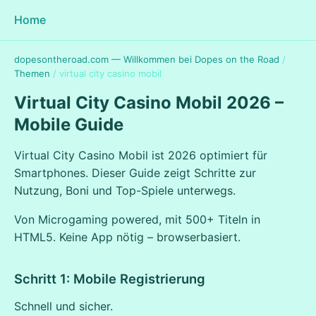
Home
dopesontheroad.com — Willkommen bei Dopes on the Road
/
Themen
/
virtual city casino mobil
Virtual City Casino Mobil 2026 –
Mobile Guide
Virtual City Casino Mobil ist 2026 optimiert für
Smartphones. Dieser Guide zeigt Schritte zur
Nutzung, Boni und Top-Spiele unterwegs.
Von Microgaming powered, mit 500+ Titeln in
HTML5. Keine App nötig – browserbasiert.
Schritt 1: Mobile Registrierung
Schnell und sicher.