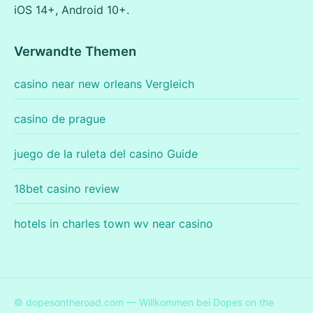
iOS 14+, Android 10+.
Verwandte Themen
casino near new orleans Vergleich
casino de prague
juego de la ruleta del casino Guide
18bet casino review
hotels in charles town wv near casino
© dopesontheroad.com — Willkommen bei Dopes on the