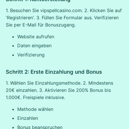
1. Besuchen Sie vipspellcasino.com. 2. Klicken Sie auf
'Registrieren'. 3. Füllen Sie Formular aus. Verifizieren
Sie per E-Mail für Bonuszugang.
Website aufrufen
Daten eingeben
Verifizierung
Schritt 2: Erste Einzahlung und Bonus
1. Wählen Sie Einzahlungsmethode. 2. Mindestens
20€ einzahlen. 3. Aktivieren Sie 200% Bonus bis
1.000€. Freispiele inklusive.
Methode wählen
Einzahlen
Bonus beanspruchen