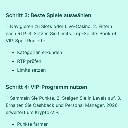
Schritt 3: Beste Spiele auswählen
1. Navigieren zu Slots oder Live-Casino. 2. Filtern
nach RTP. 3. Setzen Sie Limits. Top-Spiele: Book of
VIP, Spell Roulette.
Kategorien erkunden
RTP prüfen
Limits setzen
Schritt 4: VIP-Programm nutzen
1. Sammeln Sie Punkte. 2. Steigen Sie in Levels auf. 3.
Erhalten Sie Cashback und Personal Manager. 2026
erweitert um Krypto-VIP.
Punkte farmen