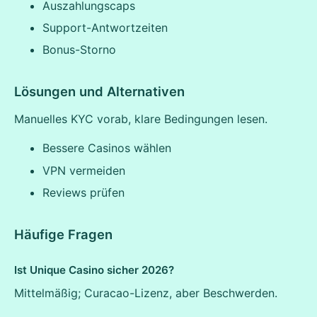
Auszahlungscaps
Support-Antwortzeiten
Bonus-Storno
Lösungen und Alternativen
Manuelles KYC vorab, klare Bedingungen lesen.
Bessere Casinos wählen
VPN vermeiden
Reviews prüfen
Häufige Fragen
Ist Unique Casino sicher 2026?
Mittelmäßig; Curacao-Lizenz, aber Beschwerden.