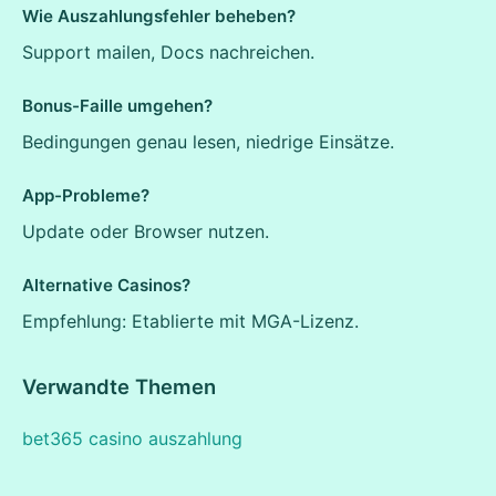
Wie Auszahlungsfehler beheben?
Support mailen, Docs nachreichen.
Bonus-Faille umgehen?
Bedingungen genau lesen, niedrige Einsätze.
App-Probleme?
Update oder Browser nutzen.
Alternative Casinos?
Empfehlung: Etablierte mit MGA-Lizenz.
Verwandte Themen
bet365 casino auszahlung