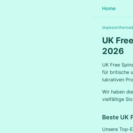
Home
dopesontheroad
UK Free
2026
UK Free Spins
für britische
lukrativen Pr
Wir haben die
vielfältige Sl
Beste UK F
Unsere Top-E