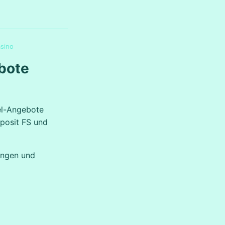
asino
bote
iel-Angebote
eposit FS und
ungen und