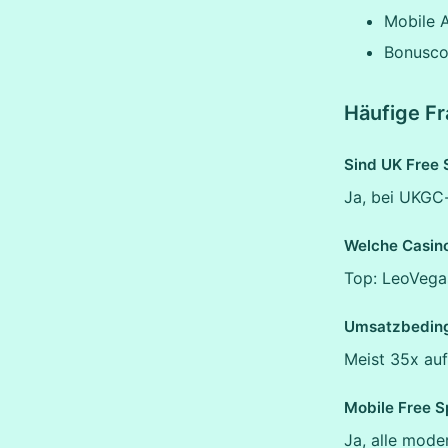
Mobile 
Bonusco
Häufige F
Sind UK Free 
Ja, bei UKGC-
Welche Casin
Top: LeoVegas
Umsatzbedin
Meist 35x au
Mobile Free S
Ja, alle mode