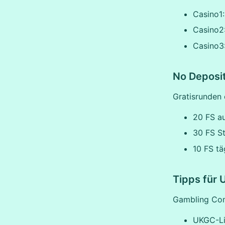
Casino1
Casino2:
Casino3:
No Deposit
Gratisrunden 
20 FS a
30 FS St
10 FS tä
Tipps für 
Gambling Comm
UKGC-Li