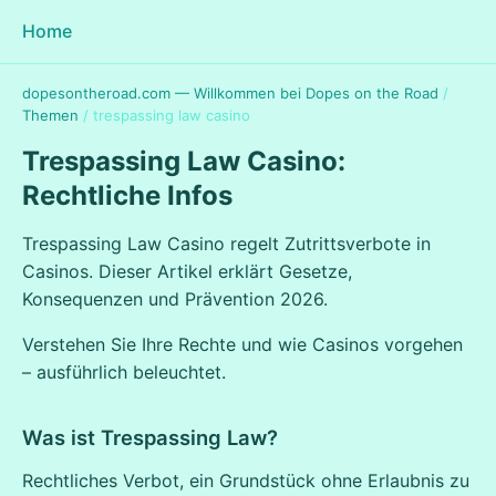
Home
dopesontheroad.com — Willkommen bei Dopes on the Road
/
Themen
/
trespassing law casino
Trespassing Law Casino:
Rechtliche Infos
Trespassing Law Casino regelt Zutrittsverbote in
Casinos. Dieser Artikel erklärt Gesetze,
Konsequenzen und Prävention 2026.
Verstehen Sie Ihre Rechte und wie Casinos vorgehen
– ausführlich beleuchtet.
Was ist Trespassing Law?
Rechtliches Verbot, ein Grundstück ohne Erlaubnis zu