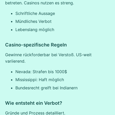
betreten. Casinos nutzen es streng.
Schriftliche Aussage
Mündliches Verbot
Lebenslang möglich
Casino-spezifische Regeln
Gewinne rückforderbar bei Verstoß. US-weit
variierend.
Nevada: Strafen bis 1000$
Mississippi: Haft möglich
Bundesrecht greift bei Indianern
Wie entsteht ein Verbot?
Gründe und Prozess detailliert.