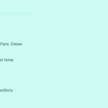
-Fans. Dieser
bol hohe
wnSlots