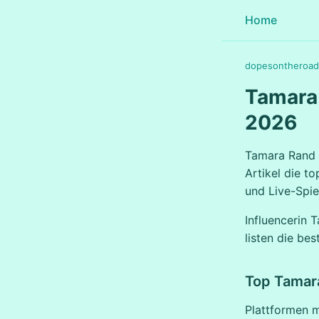
Home
dopesontheroad
Tamara 
2026
Tamara Rand 
Artikel die t
und Live-Spie
Influencerin 
listen die be
Top Tamar
Plattformen m