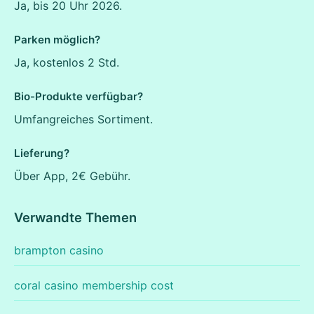
Ja, bis 20 Uhr 2026.
Parken möglich?
Ja, kostenlos 2 Std.
Bio-Produkte verfügbar?
Umfangreiches Sortiment.
Lieferung?
Über App, 2€ Gebühr.
Verwandte Themen
brampton casino
coral casino membership cost