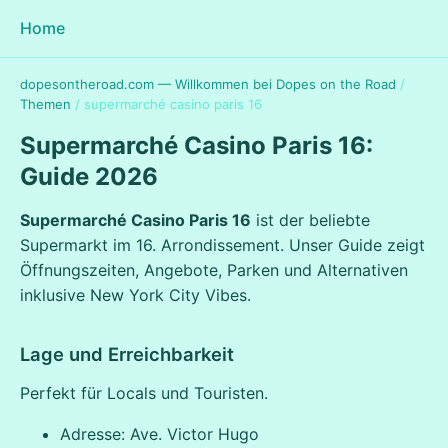
Home
dopesontheroad.com — Willkommen bei Dopes on the Road
/
Themen
/
supermarché casino paris 16
Supermarché Casino Paris 16:
Guide 2026
Supermarché Casino Paris 16
ist der beliebte
Supermarkt im 16. Arrondissement. Unser Guide zeigt
Öffnungszeiten, Angebote, Parken und Alternativen
inklusive New York City Vibes.
Lage und Erreichbarkeit
Perfekt für Locals und Touristen.
Adresse: Ave. Victor Hugo