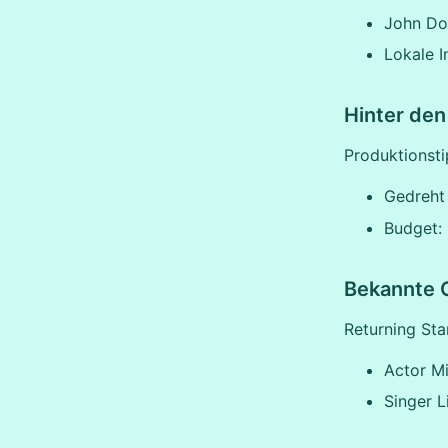
John Doe
Lokale I
Hinter den
Produktionsti
Gedreht 
Budget:
Bekannte G
Returning Star
Actor M
Singer L