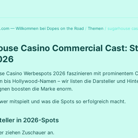
.com — Willkommen bei Dopes on the Road
/
Themen
/
sugarhouse cas
use Casino Commercial Cast: St
026
se Casino Werbespots 2026 faszinieren mit prominentem C
n bis Hollywood-Namen – wir listen die Darsteller und Hint
nen boosten die Marke enorm.
 wer mitspielt und was die Spots so erfolgreich macht.
eller in 2026-Spots
r ziehen Zuschauer an.