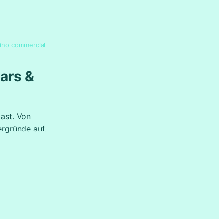
ino commercial
ars &
ast. Von
ergründe auf.