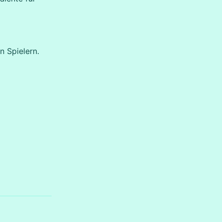
n Spielern.