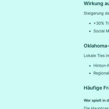
Wirkung au
Steigerung de
+30% Tr
Social 
Oklahoma-
Lokale Ties i
Hinton-
Regional
Häufige F
Wer spielt in
Die Hauptcast