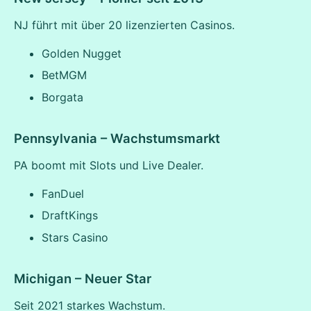
NJ führt mit über 20 lizenzierten Casinos.
Golden Nugget
BetMGM
Borgata
Pennsylvania – Wachstumsmarkt
PA boomt mit Slots und Live Dealer.
FanDuel
DraftKings
Stars Casino
Michigan – Neuer Star
Seit 2021 starkes Wachstum.