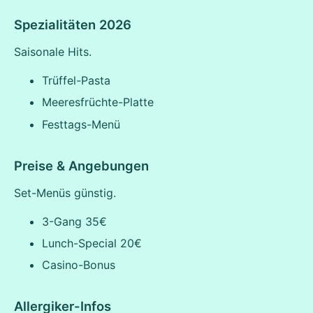
Spezialitäten 2026
Saisonale Hits.
Trüffel-Pasta
Meeresfrüchte-Platte
Festtags-Menü
Preise & Angebungen
Set-Menüs günstig.
3-Gang 35€
Lunch-Special 20€
Casino-Bonus
Allergiker-Infos