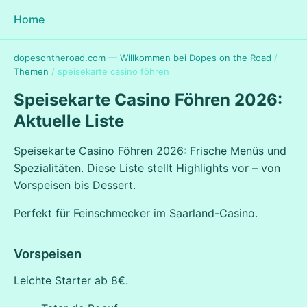
Home
dopesontheroad.com — Willkommen bei Dopes on the Road
/
Themen
/
speisekarte casino föhren
Speisekarte Casino Föhren 2026:
Aktuelle Liste
Speisekarte Casino Föhren 2026: Frische Menüs und
Spezialitäten. Diese Liste stellt Highlights vor – von
Vorspeisen bis Dessert.
Perfekt für Feinschmecker im Saarland-Casino.
Vorspeisen
Leichte Starter ab 8€.