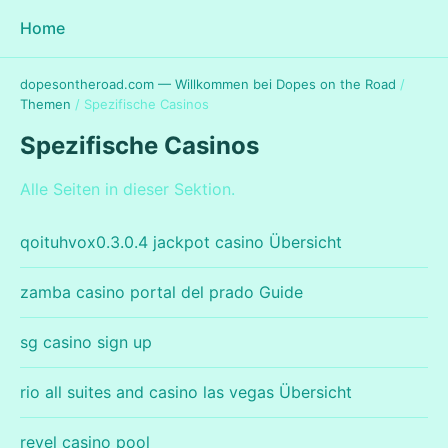
Home
dopesontheroad.com — Willkommen bei Dopes on the Road
/
Themen
/
Spezifische Casinos
Spezifische Casinos
Alle Seiten in dieser Sektion.
qoituhvox0.3.0.4 jackpot casino Übersicht
zamba casino portal del prado Guide
sg casino sign up
rio all suites and casino las vegas Übersicht
revel casino pool