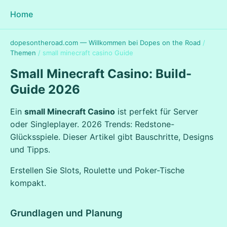
Home
dopesontheroad.com — Willkommen bei Dopes on the Road
/
Themen
/
small minecraft casino Guide
Small Minecraft Casino: Build-
Guide 2026
Ein
small Minecraft Casino
ist perfekt für Server
oder Singleplayer. 2026 Trends: Redstone-
Glücksspiele. Dieser Artikel gibt Bauschritte, Designs
und Tipps.
Erstellen Sie Slots, Roulette und Poker-Tische
kompakt.
Grundlagen und Planung