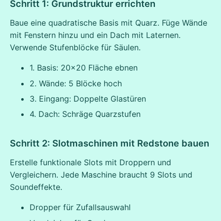
Schritt 1: Grundstruktur errichten
Baue eine quadratische Basis mit Quarz. Füge Wände
mit Fenstern hinzu und ein Dach mit Laternen.
Verwende Stufenblöcke für Säulen.
1. Basis: 20x20 Fläche ebnen
2. Wände: 5 Blöcke hoch
3. Eingang: Doppelte Glastüren
4. Dach: Schräge Quarzstufen
Schritt 2: Slotmaschinen mit Redstone bauen
Erstelle funktionale Slots mit Droppern und
Vergleichern. Jede Maschine braucht 9 Slots und
Soundeffekte.
Dropper für Zufallsauswahl