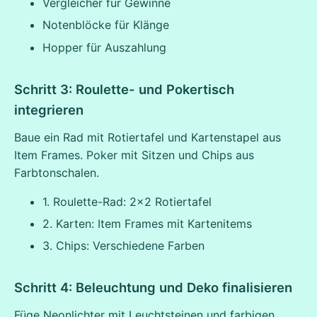
Vergleicher für Gewinne
Notenblöcke für Klänge
Hopper für Auszahlung
Schritt 3: Roulette- und Pokertisch
integrieren
Baue ein Rad mit Rotiertafel und Kartenstapel aus
Item Frames. Poker mit Sitzen und Chips aus
Farbtonschalen.
1. Roulette-Rad: 2x2 Rotiertafel
2. Karten: Item Frames mit Kartenitems
3. Chips: Verschiedene Farben
Schritt 4: Beleuchtung und Deko finalisieren
Füge Neonlichter mit Leuchtsteinen und farbigen