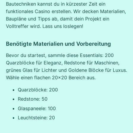
Bautechniken kannst du in kürzester Zeit ein
funktionales Casino erstellen. Wir decken Materialien,
Baupläne und Tipps ab, damit dein Projekt ein
Volltreffer wird. Lass uns loslegen!
Benötigte Materialien und Vorbereitung
Bevor du startest, sammle diese Essentials: 200
Quarzblöcke für Eleganz, Redstone für Maschinen,
grünes Glas für Lichter und Goldene Blöcke für Luxus.
Wähle einen flachen 20x20 Bereich aus.
Quarzblöcke: 200
Redstone: 50
Glaspaneele: 100
Leuchtsteine: 20