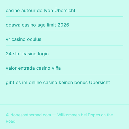
casino autour de lyon Übersicht
odawa casino age limit 2026
vr casino oculus
24 slot casino login
valor entrada casino viña
gibt es im online casino keinen bonus Übersicht
© dopesontheroad.com — Willkommen bei Dopes on the
Road