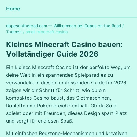
Home
dopesontheroad.com — Willkommen bei Dopes on the Road
/
Themen
/
small minecraft casino
Kleines Minecraft Casino bauen:
Vollständiger Guide 2026
Ein kleines Minecraft Casino ist der perfekte Weg, um
deine Welt in ein spannendes Spielparadies zu
verwandeln. In diesem umfassenden Guide für 2026
zeigen wir dir Schritt für Schritt, wie du ein
kompaktes Casino baust, das Slotmaschinen,
Roulette und Pokerbereiche enthält. Ob du Solo
spielst oder mit Freunden, dieses Design spart Platz
und sorgt für endlosen Spaß.
Mit einfachen Redstone-Mechanismen und kreativen