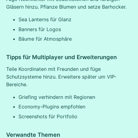
Gläsern hinzu. Pflanze Blumen und setze Barhocker.
Sea Lanterns für Glanz
Banners für Logos
Bäume für Atmosphäre
Tipps für Multiplayer und Erweiterungen
Teile Koordinaten mit Freunden und füge
Schutzsysteme hinzu. Erweitere später um VIP-
Bereiche.
Griefing verhindern mit Regionen
Economy-Plugins empfohlen
Screenshots für Portfolio
Verwandte Themen