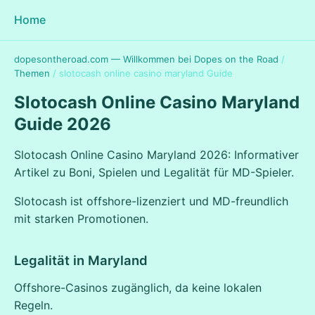
Home
dopesontheroad.com — Willkommen bei Dopes on the Road
/
Themen
/
slotocash online casino maryland Guide
Slotocash Online Casino Maryland
Guide 2026
Slotocash Online Casino Maryland 2026: Informativer
Artikel zu Boni, Spielen und Legalität für MD-Spieler.
Slotocash ist offshore-lizenziert und MD-freundlich
mit starken Promotionen.
Legalität in Maryland
Offshore-Casinos zugänglich, da keine lokalen
Regeln.