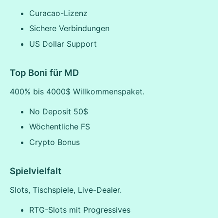
Curacao-Lizenz
Sichere Verbindungen
US Dollar Support
Top Boni für MD
400% bis 4000$ Willkommenspaket.
No Deposit 50$
Wöchentliche FS
Crypto Bonus
Spielvielfalt
Slots, Tischspiele, Live-Dealer.
RTG-Slots mit Progressives