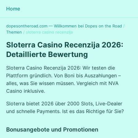
Home
dopesontheroad.com — Willkommen bei Dopes on the Road
/
Themen
/
sloterra casino recenzija
Sloterra Casino Recenzija 2026:
Detaillierte Bewertung
Sloterra Casino Recenzija 2026: Wir testen die
Plattform gründlich. Von Boni bis Auszahlungen –
alles, was Sie wissen müssen. Vergleich mit NVA
Casino inklusive.
Sloterra bietet 2026 über 2000 Slots, Live-Dealer
und schnelle Payments. Ist es das Richtige für Sie?
Bonusangebote und Promotionen