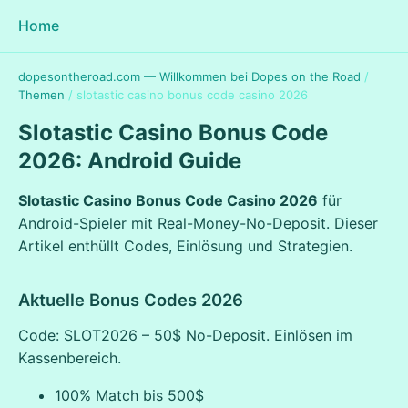
Home
dopesontheroad.com — Willkommen bei Dopes on the Road
/
Themen
/
slotastic casino bonus code casino 2026
Slotastic Casino Bonus Code
2026: Android Guide
Slotastic Casino Bonus Code Casino 2026
für
Android-Spieler mit Real-Money-No-Deposit. Dieser
Artikel enthüllt Codes, Einlösung und Strategien.
Aktuelle Bonus Codes 2026
Code: SLOT2026 – 50$ No-Deposit. Einlösen im
Kassenbereich.
100% Match bis 500$