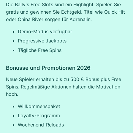
Die Bally's Free Slots sind ein Highlight: Spielen Sie
gratis und gewinnen Sie Echtgeld. Titel wie Quick Hit
oder China River sorgen für Adrenalin.
Demo-Modus verfügbar
Progressive Jackpots
Tägliche Free Spins
Bonusse und Promotionen 2026
Neue Spieler erhalten bis zu 500 € Bonus plus Free
Spins. Regelmäßige Aktionen halten die Motivation
hoch.
Willkommenspaket
Loyalty-Programm
Wochenend-Reloads