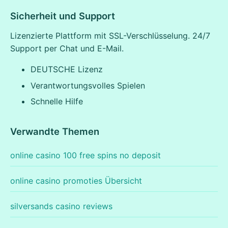
Sicherheit und Support
Lizenzierte Plattform mit SSL-Verschlüsselung. 24/7
Support per Chat und E-Mail.
DEUTSCHE Lizenz
Verantwortungsvolles Spielen
Schnelle Hilfe
Verwandte Themen
online casino 100 free spins no deposit
online casino promoties Übersicht
silversands casino reviews