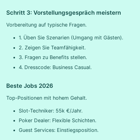
Schritt 3: Vorstellungsgespräch meistern
Vorbereitung auf typische Fragen.
1. Üben Sie Szenarien (Umgang mit Gästen).
2. Zeigen Sie Teamfähigkeit.
3. Fragen zu Benefits stellen.
4. Dresscode: Business Casual.
Beste Jobs 2026
Top-Positionen mit hohem Gehalt.
Slot-Techniker: 55k €/Jahr.
Poker Dealer: Flexible Schichten.
Guest Services: Einstiegsposition.