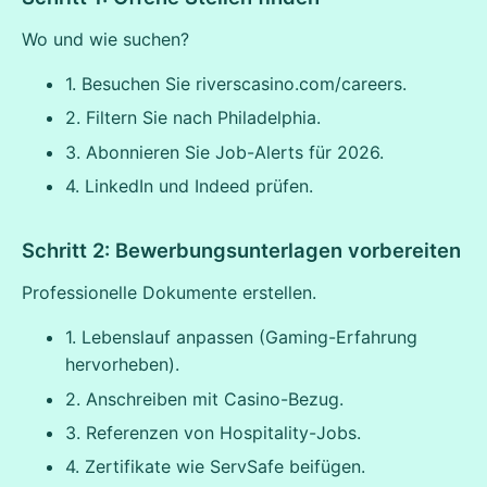
Wo und wie suchen?
1. Besuchen Sie riverscasino.com/careers.
2. Filtern Sie nach Philadelphia.
3. Abonnieren Sie Job-Alerts für 2026.
4. LinkedIn und Indeed prüfen.
Schritt 2: Bewerbungsunterlagen vorbereiten
Professionelle Dokumente erstellen.
1. Lebenslauf anpassen (Gaming-Erfahrung
hervorheben).
2. Anschreiben mit Casino-Bezug.
3. Referenzen von Hospitality-Jobs.
4. Zertifikate wie ServSafe beifügen.