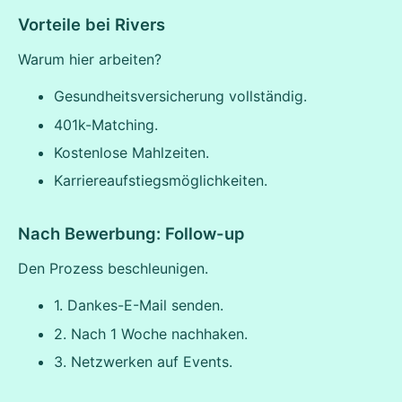
Vorteile bei Rivers
Warum hier arbeiten?
Gesundheitsversicherung vollständig.
401k-Matching.
Kostenlose Mahlzeiten.
Karriereaufstiegsmöglichkeiten.
Nach Bewerbung: Follow-up
Den Prozess beschleunigen.
1. Dankes-E-Mail senden.
2. Nach 1 Woche nachhaken.
3. Netzwerken auf Events.