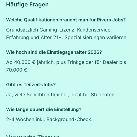
Häufige Fragen
Welche Qualifikationen braucht man für Rivers Jobs?
Grundsätzlich Gaming-Lizenz, Kundenservice-
Erfahrung und Alter 21+. Spezialisierungen variieren.
Wie hoch sind die Einstiegsgehälter 2026?
Ab 40.000 € jährlich, plus Trinkgelder für Dealer bis
70.000 €.
Gibt es Teilzeit-Jobs?
Ja, viele Schichten flexibel, ideal für Studenten.
Wie lange dauert die Einstellung?
2-4 Wochen inkl. Background-Check.