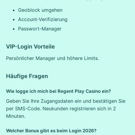
Geoblock umgehen
Account-Verifizierung
Passwort-Manager
VIP-Login Vorteile
Persönlicher Manager und höhere Limits.
Häufige Fragen
Wie logge ich mich bei Regent Play Casino ein?
Geben Sie Ihre Zugangsdaten ein und bestätigen Sie
per SMS-Code. Neukunden registrieren sich in 2
Minuten.
Welcher Bonus gibt es beim Login 2026?