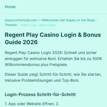
Home
dopesontheroad.com — Willkommen bei Dopes on the Road
/
Themen
/
regent play casino login
Regent Play Casino Login & Bonus
Guide 2026
Regent Play Casino Login 2026: Schnell und sicher
einloggen für exklusive Boni. Erhalten Sie bis zu 500€
Willkommensbonus plus Freispiele.
Dieser Guide zeigt Schritt-für-Schritt, wie Sie starten,
inklusive Problemlösungen und Top-Boni.
Login-Prozess Schritt-für-Schritt
1. App oder Website öffnen. 2.