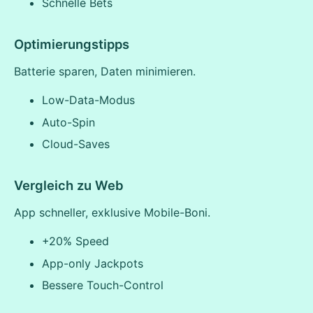
Schnelle Bets
Optimierungstipps
Batterie sparen, Daten minimieren.
Low-Data-Modus
Auto-Spin
Cloud-Saves
Vergleich zu Web
App schneller, exklusive Mobile-Boni.
+20% Speed
App-only Jackpots
Bessere Touch-Control