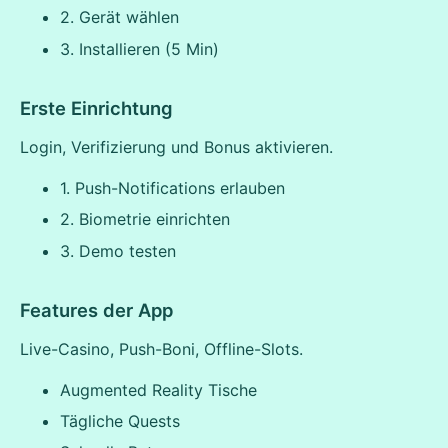
2. Gerät wählen
3. Installieren (5 Min)
Erste Einrichtung
Login, Verifizierung und Bonus aktivieren.
1. Push-Notifications erlauben
2. Biometrie einrichten
3. Demo testen
Features der App
Live-Casino, Push-Boni, Offline-Slots.
Augmented Reality Tische
Tägliche Quests