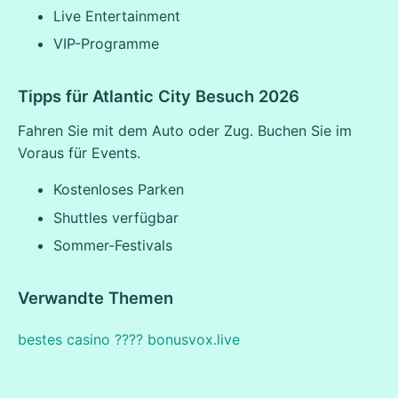
Live Entertainment
VIP-Programme
Tipps für Atlantic City Besuch 2026
Fahren Sie mit dem Auto oder Zug. Buchen Sie im
Voraus für Events.
Kostenloses Parken
Shuttles verfügbar
Sommer-Festivals
Verwandte Themen
bestes casino ???? bonusvox.live