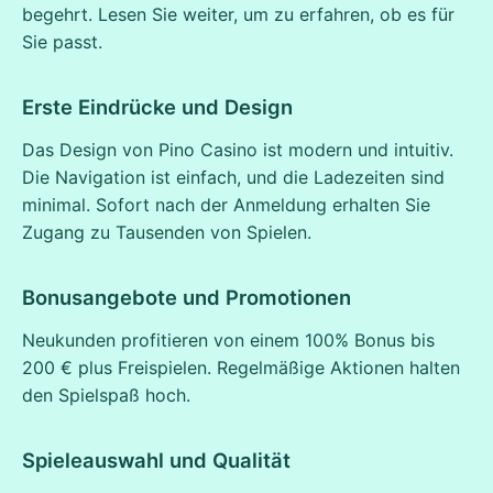
begehrt. Lesen Sie weiter, um zu erfahren, ob es für
Sie passt.
Erste Eindrücke und Design
Das Design von Pino Casino ist modern und intuitiv.
Die Navigation ist einfach, und die Ladezeiten sind
minimal. Sofort nach der Anmeldung erhalten Sie
Zugang zu Tausenden von Spielen.
Bonusangebote und Promotionen
Neukunden profitieren von einem 100% Bonus bis
200 € plus Freispielen. Regelmäßige Aktionen halten
den Spielspaß hoch.
Spieleauswahl und Qualität