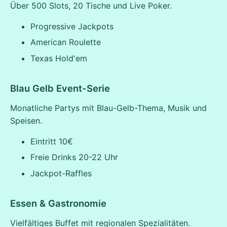
Über 500 Slots, 20 Tische und Live Poker.
Progressive Jackpots
American Roulette
Texas Hold'em
Blau Gelb Event-Serie
Monatliche Partys mit Blau-Gelb-Thema, Musik und
Speisen.
Eintritt 10€
Freie Drinks 20-22 Uhr
Jackpot-Raffles
Essen & Gastronomie
Vielfältiges Buffet mit regionalen Spezialitäten.