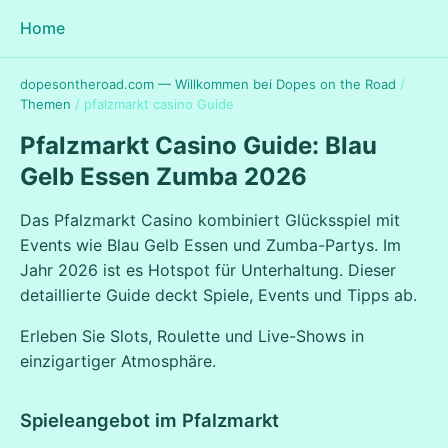
Home
dopesontheroad.com — Willkommen bei Dopes on the Road
/
Themen
/
pfalzmarkt casino Guide
Pfalzmarkt Casino Guide: Blau
Gelb Essen Zumba 2026
Das Pfalzmarkt Casino kombiniert Glücksspiel mit
Events wie Blau Gelb Essen und Zumba-Partys. Im
Jahr 2026 ist es Hotspot für Unterhaltung. Dieser
detaillierte Guide deckt Spiele, Events und Tipps ab.
Erleben Sie Slots, Roulette und Live-Shows in
einzigartiger Atmosphäre.
Spieleangebot im Pfalzmarkt