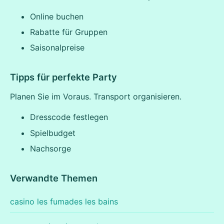
Online buchen
Rabatte für Gruppen
Saisonalpreise
Tipps für perfekte Party
Planen Sie im Voraus. Transport organisieren.
Dresscode festlegen
Spielbudget
Nachsorge
Verwandte Themen
casino les fumades les bains