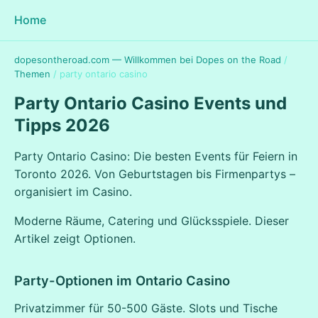
Home
dopesontheroad.com — Willkommen bei Dopes on the Road
/
Themen
/
party ontario casino
Party Ontario Casino Events und
Tipps 2026
Party Ontario Casino: Die besten Events für Feiern in
Toronto 2026. Von Geburtstagen bis Firmenpartys –
organisiert im Casino.
Moderne Räume, Catering und Glücksspiele. Dieser
Artikel zeigt Optionen.
Party-Optionen im Ontario Casino
Privatzimmer für 50-500 Gäste. Slots und Tische