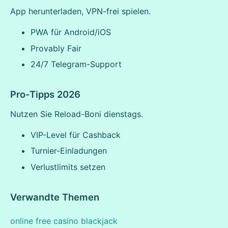
App herunterladen, VPN-frei spielen.
PWA für Android/iOS
Provably Fair
24/7 Telegram-Support
Pro-Tipps 2026
Nutzen Sie Reload-Boni dienstags.
VIP-Level für Cashback
Turnier-Einladungen
Verlustlimits setzen
Verwandte Themen
online free casino blackjack