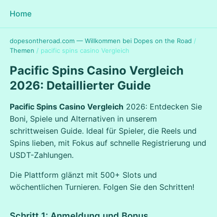
Home
dopesontheroad.com — Willkommen bei Dopes on the Road
/
Themen
/
pacific spins casino Vergleich
Pacific Spins Casino Vergleich
2026: Detaillierter Guide
Pacific Spins Casino Vergleich
2026: Entdecken Sie
Boni, Spiele und Alternativen in unserem
schrittweisen Guide. Ideal für Spieler, die Reels und
Spins lieben, mit Fokus auf schnelle Registrierung und
USDT-Zahlungen.
Die Plattform glänzt mit 500+ Slots und
wöchentlichen Turnieren. Folgen Sie den Schritten!
Schritt 1: Anmeldung und Bonus