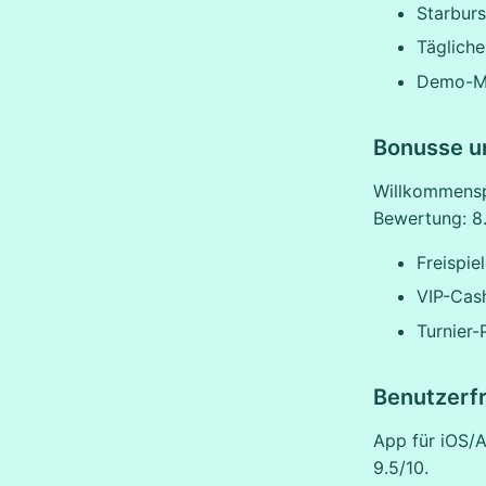
Starburs
Täglich
Demo-M
Bonusse u
Willkommensp
Bewertung: 8.
Freispie
VIP-Cas
Turnier-
Benutzerfr
App für iOS/A
9.5/10.