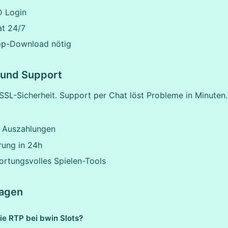
D Login
at 24/7
pp-Download nötig
 und Support
SL-Sicherheit. Support per Chat löst Probleme in Minuten
e Auszahlungen
erung in 24h
rtungsvolles Spielen-Tools
ragen
ie RTP bei bwin Slots?