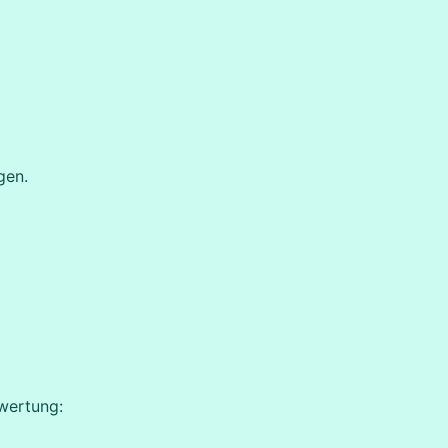
gen.
wertung: