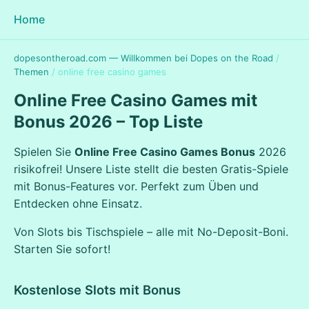
Home
dopesontheroad.com — Willkommen bei Dopes on the Road
/
Themen
/
online free casino games
Online Free Casino Games mit
Bonus 2026 – Top Liste
Spielen Sie
Online Free Casino Games Bonus
2026
risikofrei! Unsere Liste stellt die besten Gratis-Spiele
mit Bonus-Features vor. Perfekt zum Üben und
Entdecken ohne Einsatz.
Von Slots bis Tischspiele – alle mit No-Deposit-Boni.
Starten Sie sofort!
Kostenlose Slots mit Bonus