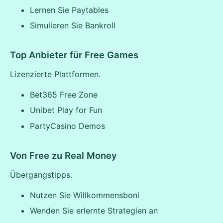
Lernen Sie Paytables
Simulieren Sie Bankroll
Top Anbieter für Free Games
Lizenzierte Plattformen.
Bet365 Free Zone
Unibet Play for Fun
PartyCasino Demos
Von Free zu Real Money
Übergangstipps.
Nutzen Sie Willkommensboni
Wenden Sie erlernte Strategien an