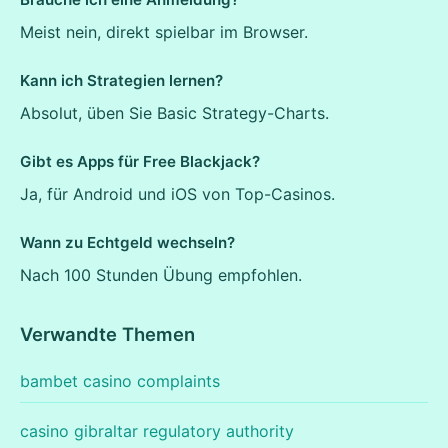
Meist nein, direkt spielbar im Browser.
Kann ich Strategien lernen?
Absolut, üben Sie Basic Strategy-Charts.
Gibt es Apps für Free Blackjack?
Ja, für Android und iOS von Top-Casinos.
Wann zu Echtgeld wechseln?
Nach 100 Stunden Übung empfohlen.
Verwandte Themen
bambet casino complaints
casino gibraltar regulatory authority