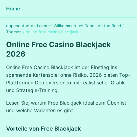
Home
dopesontheroad.com — Willkommen bei Dopes on the Road
/
Themen
/
online free casino blackjack
Online Free Casino Blackjack
2026
Online Free Casino Blackjack ist der Einstieg ins
spannende Kartenspiel ohne Risiko. 2026 bieten Top-
Plattformen Demoversionen mit realistischer Grafik
und Strategie-Training.
Lesen Sie, warum Free Blackjack ideal zum Üben ist
und welche Varianten es gibt.
Vorteile von Free Blackjack