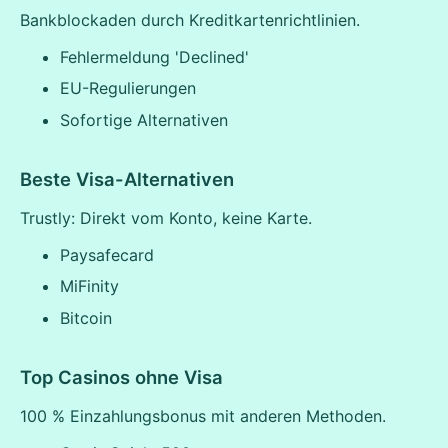
Bankblockaden durch Kreditkartenrichtlinien.
Fehlermeldung 'Declined'
EU-Regulierungen
Sofortige Alternativen
Beste Visa-Alternativen
Trustly: Direkt vom Konto, keine Karte.
Paysafecard
MiFinity
Bitcoin
Top Casinos ohne Visa
100 % Einzahlungsbonus mit anderen Methoden.