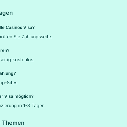
ragen
lle Casinos Visa?
prüfen Sie Zahlungsseite.
hren?
seitig kostenlos.
ahlung?
op-Sites.
r Visa möglich?
izierung in 1-3 Tagen.
e Themen